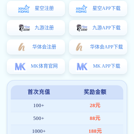
绿色技术的创新应用
在绿色转型的进程中，创新技术的应用显得尤为重要。我们
的研发团队致力于开发新一代电动汽车（EV），不仅提高
续航里程，同时降低能耗。例如，我们新推出的电动SUV，
采用了新型高能量密度电池，能够实现更长距离的行驶，同
时充电速度大幅提升，给用户带来更好的使用体验。
此外，我们还在电动汽车的智能网联方面进行了深入探索，
通过大数据分析和物联网技术，提升了车辆的能效管理。这
样的技术应用，不仅符合环保法规，也为消费者带来了更高
的经济性。
绿色供应链管理实践